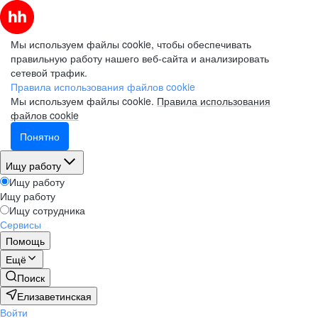
Мы используем файлы cookie, чтобы обеспечивать
правильную работу нашего веб-сайта и анализировать
сетевой трафик.
Правила использования файлов cookie
Мы используем файлы cookie.
Правила использования
файлов cookie
Понятно
Ищу работу
Ищу работу
Ищу работу
Ищу сотрудника
Сервисы
Помощь
Ещё
Поиск
Елизаветинская
Войти