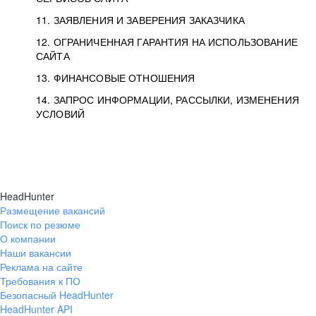
11. ЗАЯВЛЕНИЯ И ЗАВЕРЕНИЯ ЗАКАЗЧИКА
12. ОГРАНИЧЕННАЯ ГАРАНТИЯ НА ИСПОЛЬЗОВАНИЕ
САЙТА
13. ФИНАНСОВЫЕ ОТНОШЕНИЯ
14. ЗАПРОС ИНФОРМАЦИИ, РАССЫЛКИ, ИЗМЕНЕНИЯ
УСЛОВИЙ
HeadHunter
Размещение вакансий
Поиск по резюме
О компании
Наши вакансии
Реклама на сайте
Требования к ПО
Безопасный HeadHunter
HeadHunter API