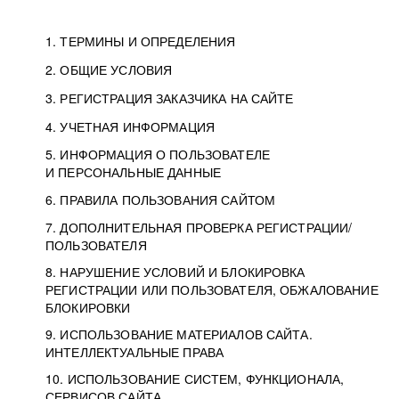
1. ТЕРМИНЫ И ОПРЕДЕЛЕНИЯ
2. ОБЩИЕ УСЛОВИЯ
3. РЕГИСТРАЦИЯ ЗАКАЗЧИКА НА САЙТЕ
4. УЧЕТНАЯ ИНФОРМАЦИЯ
5. ИНФОРМАЦИЯ О ПОЛЬЗОВАТЕЛЕ
И ПЕРСОНАЛЬНЫЕ ДАННЫЕ
6. ПРАВИЛА ПОЛЬЗОВАНИЯ САЙТОМ
7. ДОПОЛНИТЕЛЬНАЯ ПРОВЕРКА РЕГИСТРАЦИИ/
ПОЛЬЗОВАТЕЛЯ
8. НАРУШЕНИЕ УСЛОВИЙ И БЛОКИРОВКА
РЕГИСТРАЦИИ ИЛИ ПОЛЬЗОВАТЕЛЯ, ОБЖАЛОВАНИЕ
БЛОКИРОВКИ
9. ИСПОЛЬЗОВАНИЕ МАТЕРИАЛОВ САЙТА.
ИНТЕЛЛЕКТУАЛЬНЫЕ ПРАВА
10. ИСПОЛЬЗОВАНИЕ СИСТЕМ, ФУНКЦИОНАЛА,
СЕРВИСОВ САЙТА