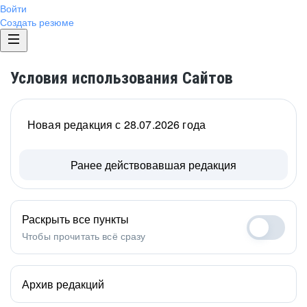
Войти
Создать резюме
Условия использования Сайтов
Новая редакция с 28.07.2026 года
Ранее действовавшая редакция
Раскрыть все пункты
Чтобы прочитать всё сразу
Архив редакций