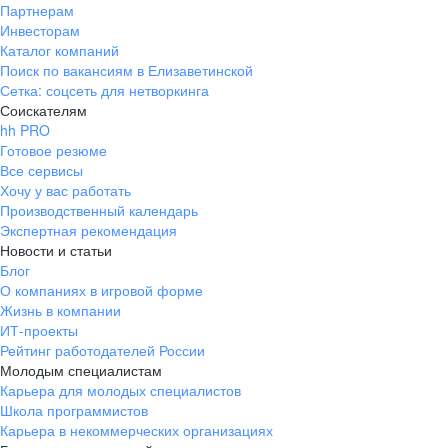
Партнерам
Инвесторам
Каталог компаний
Поиск по вакансиям в Елизаветинской
Сетка: соцсеть для нетворкинга
Соискателям
hh PRO
Готовое резюме
Все сервисы
Хочу у вас работать
Производственный календарь
Экспертная рекомендация
Новости и статьи
Блог
О компаниях в игровой форме
Жизнь в компании
ИТ-проекты
Рейтинг работодателей России
Молодым специалистам
Карьера для молодых специалистов
Школа программистов
Карьера в некоммерческих организациях