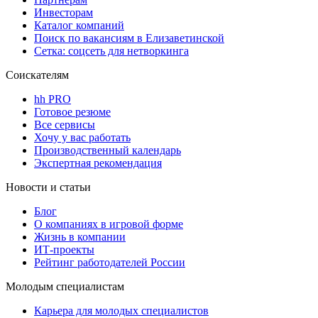
Инвесторам
Каталог компаний
Поиск по вакансиям в Елизаветинской
Сетка: соцсеть для нетворкинга
Соискателям
hh PRO
Готовое резюме
Все сервисы
Хочу у вас работать
Производственный календарь
Экспертная рекомендация
Новости и статьи
Блог
О компаниях в игровой форме
Жизнь в компании
ИТ-проекты
Рейтинг работодателей России
Молодым специалистам
Карьера для молодых специалистов