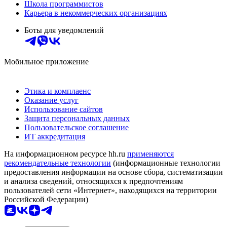
Школа программистов
Карьера в некоммерческих организациях
Боты для уведомлений
Мобильное приложение
Этика и комплаенс
Оказание услуг
Использование сайтов
Защита персональных данных
Пользовательское соглашение
ИТ аккредитация
На информационном ресурсе hh.ru
применяются
рекомендательные технологии
(информационные технологии
предоставления информации на основе сбора, систематизации
и анализа сведений, относящихся к предпочтениям
пользователей сети «Интернет», находящихся на территории
Российской Федерации)