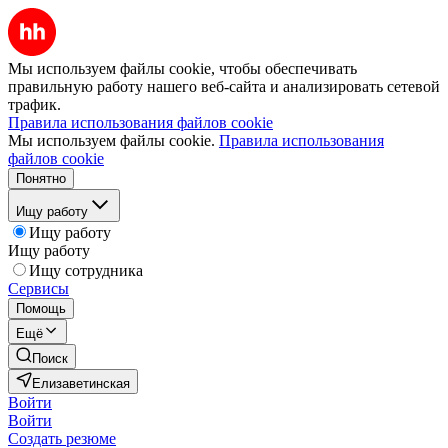
Мы используем файлы cookie, чтобы обеспечивать
правильную работу нашего веб-сайта и анализировать сетевой
трафик.
Правила использования файлов cookie
Мы используем файлы cookie.
Правила использования
файлов cookie
Понятно
Ищу работу
Ищу работу
Ищу работу
Ищу сотрудника
Сервисы
Помощь
Ещё
Поиск
Елизаветинская
Войти
Войти
Создать резюме