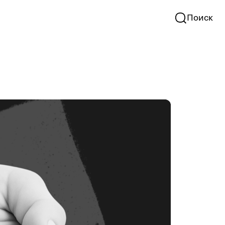
Поиск