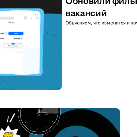
Обновили фильт
вакансий
Объясняем, что изменится и по