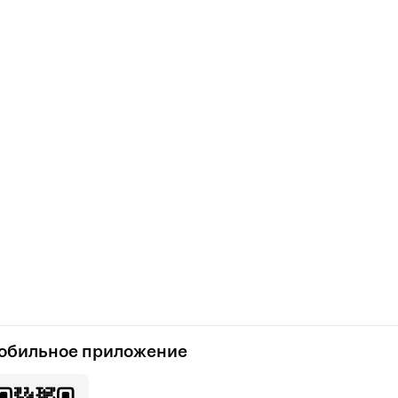
обильное приложение