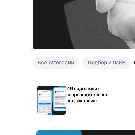
Все категории
Подбор и найм
ИИ подготовит
сопроводительное
под вакансию